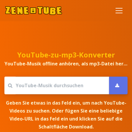
YouTube-zu-mp3-Konverter
YouTube-Musik offline anhören, als mp3-Datei herunterladen
Geben Sie etwas in das Feld ein, um nach YouTube-
Videos zu suchen. Oder fügen Sie eine beliebige
Video-URL in das Feld ein und klicken Sie auf die
Schaltfläche Download.