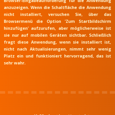
Browser-Eingabeaufforderung für die Anwendung
anzuzeigen. Wenn die Schaltfläche die Anwendung
nicht installiert, versuchen Sie, über das
Browsermenü die Option 'Zum Startbildschirm
hinzufügen' aufzurufen, aber möglicherweise ist
sie nur auf mobilen Geräten sichtbar. Schließlich
fragt diese Anwendung, wenn sie installiert ist,
nicht nach Aktualisierungen, nimmt sehr wenig
Platz ein und funktioniert hervorragend, das ist
sehr wahr.