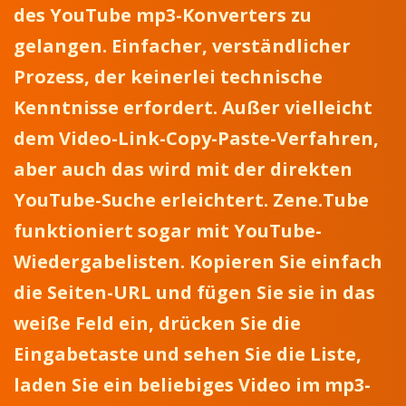
des YouTube mp3-Konverters zu
gelangen. Einfacher, verständlicher
Prozess, der keinerlei technische
Kenntnisse erfordert. Außer vielleicht
dem Video-Link-Copy-Paste-Verfahren,
aber auch das wird mit der direkten
YouTube-Suche erleichtert. Zene.Tube
funktioniert sogar mit YouTube-
Wiedergabelisten. Kopieren Sie einfach
die Seiten-URL und fügen Sie sie in das
weiße Feld ein, drücken Sie die
Eingabetaste und sehen Sie die Liste,
laden Sie ein beliebiges Video im mp3-