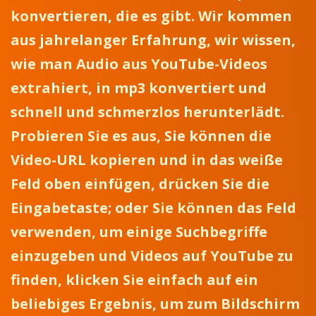
konvertieren, die es gibt. Wir kommen
aus jahrelanger Erfahrung, wir wissen,
wie man Audio aus YouTube-Videos
extrahiert, in mp3 konvertiert und
schnell und schmerzlos herunterlädt.
Probieren Sie es aus, Sie können die
Video-URL kopieren und in das weiße
Feld oben einfügen, drücken Sie die
Eingabetaste; oder Sie können das Feld
verwenden, um einige Suchbegriffe
einzugeben und Videos auf YouTube zu
finden, klicken Sie einfach auf ein
beliebiges Ergebnis, um zum Bildschirm