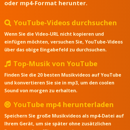
oder mp4-Format herunter.
YouTube-Videos durchsuchen
Wenn Sie die Video-URL nicht kopieren und
einfügen möchten, versuchen Sie, YouTube-Videos
über das obige Eingabefeld zu durchsuchen.
Top-Musik von YouTube
Finden Sie die 20 besten Musikvideos auf YouTube
und konvertieren Sie sie in mp3, um den coolen
Sound von morgen zu erhalten.
YouTube mp4 herunterladen
Speichern Sie große Musikvideos als mp4-Datei auf
Ihrem Gerät, um sie später ohne zusätzlichen