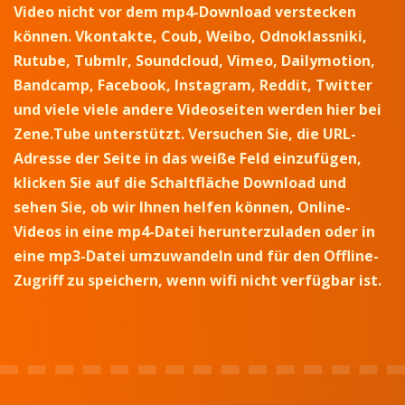
Video nicht vor dem mp4-Download verstecken
können. Vkontakte, Coub, Weibo, Odnoklassniki,
Rutube, Tubmlr, Soundcloud, Vimeo, Dailymotion,
Bandcamp, Facebook, Instagram, Reddit, Twitter
und viele viele andere Videoseiten werden hier bei
Zene.Tube unterstützt. Versuchen Sie, die URL-
Adresse der Seite in das weiße Feld einzufügen,
klicken Sie auf die Schaltfläche Download und
sehen Sie, ob wir Ihnen helfen können, Online-
Videos in eine mp4-Datei herunterzuladen oder in
eine mp3-Datei umzuwandeln und für den Offline-
Zugriff zu speichern, wenn wifi nicht verfügbar ist.