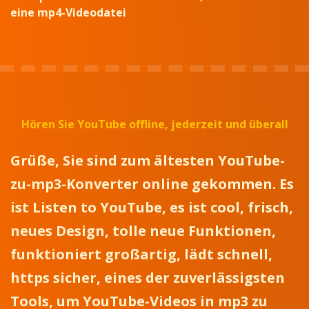
eine mp4-Videodatei
Hören Sie YouTube offline, jederzeit und überall
Grüße, Sie sind zum ältesten YouTube-
zu-mp3-Konverter online gekommen. Es
ist Listen to YouTube, es ist cool, frisch,
neues Design, tolle neue Funktionen,
funktioniert großartig, lädt schnell,
https sicher, eines der zuverlässigsten
Tools, um YouTube-Videos in mp3 zu