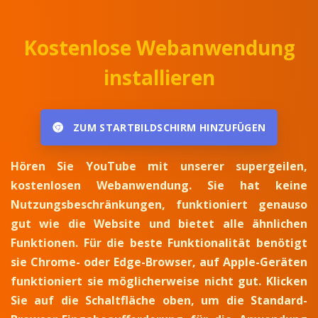
Kostenlose Webanwendung
installieren
ZUM STARTBILDSCHIRM HINZUFÜGEN
Hören Sie YouTube mit unserer supergeilen,
kostenlosen Webanwendung. Sie hat keine
Nutzungsbeschränkungen, funktioniert genauso
gut wie die Website und bietet alle ähnlichen
Funktionen. Für die beste Funktionalität benötigt
sie Chrome- oder Edge-Browser, auf Apple-Geräten
funktioniert sie möglicherweise nicht gut. Klicken
Sie auf die Schaltfläche oben, um die Standard-