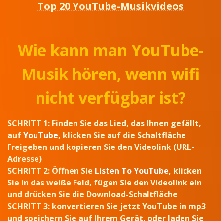
Top 20 YouTube-Musikvideos
Wie kann man YouTube-
Musik hören, wenn wifi
nicht verfügbar ist?
SCHRITT 1:
Finden Sie das Lied, das Ihnen gefällt,
auf
YouTube
, klicken Sie auf die Schaltfläche
Freigeben und kopieren Sie den Videolink (URL-
Adresse)
SCHRITT 2:
Öffnen Sie
Listen To YouTube
, klicken
Sie in das weiße Feld, fügen Sie den Videolink ein
und drücken Sie die Download-Schaltfläche
SCHRITT 3:
konvertieren Sie jetzt YouTube in mp3
und speichern Sie auf Ihrem Gerät, oder laden Sie