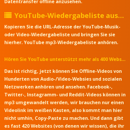
Datentransfer offline anzusehen.
YouTube-Wiedergabeliste ausprobieren
Kopieren Sie die URL-Adresse der YouTube-Musik-
oder Video-Wiedergabeliste und bringen Sie sie
hierher. YouTube mp3-Wiedergabeliste anhören.
Hören Sie YouTube unterstützt mehr als 400 Websites
Das ist richtig, jetzt können Sie Offline-Videos von
Hunderten von Audio-/Video-Websies und sozialen
Netzwerken anhören und ansehen. Facebook-,
Twitter-, Instagramm- und Reddit-Videos können in
mp3 umgewandelt werden, wir brauchen nur einen
Videolink im weißen Kasten, also kommt man hier
nicht umhin, Copy-Paste zu machen. Und dann gibt
es fast 420 Websites (von denen wir wissen), die ihr